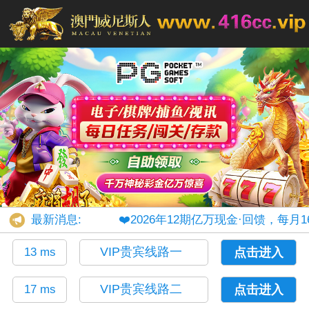
最新消息:
❤️2026年12期亿万现金·️回馈，每月1
VIP贵宾线路一
13 ms
点击进入
VIP贵宾线路二
17 ms
点击进入