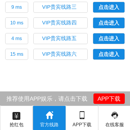
VIP贵宾线路三
9 ms
点击进入
VIP贵宾线路四
10 ms
点击进入
VIP贵宾线路五
4 ms
点击进入
VIP贵宾线路六
15 ms
点击进入
推荐使用APP娱乐，请点击下载
APP下载


抢红包
官方线路
APP下载
在线客服